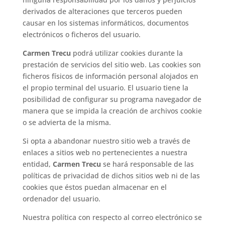
derivados de alteraciones que terceros pueden
causar en los sistemas informáticos, documentos
electrónicos o ficheros del usuario.
Carmen Trecu
podrá utilizar cookies durante la
prestación de servicios del sitio web. Las cookies son
ficheros físicos de información personal alojados en
el propio terminal del usuario. El usuario tiene la
posibilidad de configurar su programa navegador de
manera que se impida la creación de archivos cookie
o se advierta de la misma.
Si opta a abandonar nuestro sitio web a través de
enlaces a sitios web no pertenecientes a nuestra
entidad,
Carmen Trecu
se hará responsable de las
políticas de privacidad de dichos sitios web ni de las
cookies que éstos puedan almacenar en el
ordenador del usuario.
Nuestra política con respecto al correo electrónico se