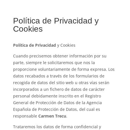
Política de Privacidad y
Cookies
Política de Privacidad
y Cookies
Cuando precisemos obtener información por su
parte, siempre le solicitaremos que nos la
proporcione voluntariamente de forma expresa. Los
datos recabados a través de los formularios de
recogida de datos del sitio web u otras vías serán
incorporados a un fichero de datos de carácter
personal debidamente inscrito en el Registro
General de Protección de Datos de la Agencia
Española de Protección de Datos, del cual es
responsable
Carmen Trecu
.
Trataremos los datos de forma confidencial y