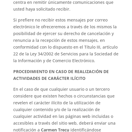
centra en remitir únicamente comunicaciones que
usted haya solicitado recibir.
Si prefiere no recibir estos mensajes por correo
electrónico le ofreceremos a través de los mismos la
posibilidad de ejercer su derecho de cancelación y
renuncia a la recepción de estos mensajes, en
conformidad con lo dispuesto en el Título III, artículo
22 de la Ley 34/2002 de Servicios para la Sociedad de
la Información y de Comercio Electrónico.
PROCEDIMIENTO EN CASO DE REALIZACIÓN DE
ACTIVIDADES DE CARÁCTER ILÍCITO
En el caso de que cualquier usuario o un tercero
considere que existen hechos o circunstancias que
revelen el carácter ilícito de la utilización de
cualquier contenido y/o de la realización de
cualquier actividad en las páginas web incluidas o
accesibles a través del sitio web, deberá enviar una
notificación a
Carmen Trecu
identificándose