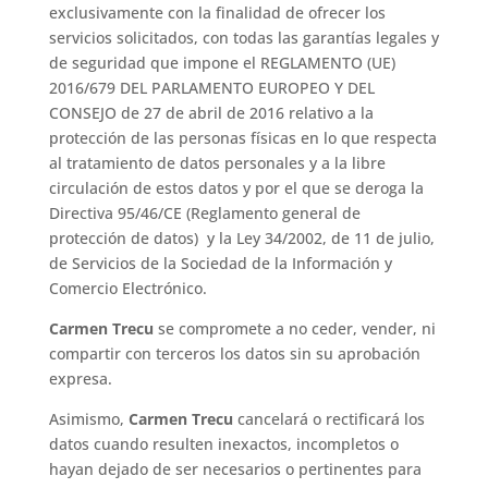
exclusivamente con la finalidad de ofrecer los
servicios solicitados, con todas las garantías legales y
de seguridad que impone el REGLAMENTO (UE)
2016/679 DEL PARLAMENTO EUROPEO Y DEL
CONSEJO de 27 de abril de 2016 relativo a la
protección de las personas físicas en lo que respecta
al tratamiento de datos personales y a la libre
circulación de estos datos y por el que se deroga la
Directiva 95/46/CE (Reglamento general de
protección de datos) y la Ley 34/2002, de 11 de julio,
de Servicios de la Sociedad de la Información y
Comercio Electrónico.
Carmen Trecu
se compromete a no ceder, vender, ni
compartir con terceros los datos sin su aprobación
expresa.
Asimismo,
Carmen Trecu
cancelará o rectificará los
datos cuando resulten inexactos, incompletos o
hayan dejado de ser necesarios o pertinentes para